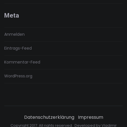
Meta
Anmelden
Eintrags-Feed
Kommentar-Feed
WordPress.org
Datenschutzerklärung
Impressum
Copyright 2017. All rights reserved. Developed by
Vladimir