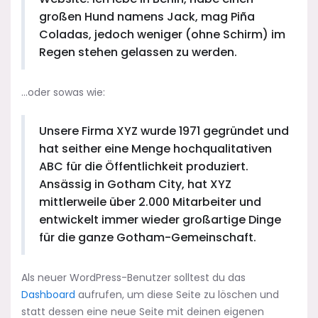
großen Hund namens Jack, mag Piña
Coladas, jedoch weniger (ohne Schirm) im
Regen stehen gelassen zu werden.
…oder sowas wie:
Unsere Firma XYZ wurde 1971 gegründet und
hat seither eine Menge hochqualitativen
ABC für die Öffentlichkeit produziert.
Ansässig in Gotham City, hat XYZ
mittlerweile über 2.000 Mitarbeiter und
entwickelt immer wieder großartige Dinge
für die ganze Gotham-Gemeinschaft.
Als neuer WordPress-Benutzer solltest du das
Dashboard
aufrufen, um diese Seite zu löschen und
statt dessen eine neue Seite mit deinen eigenen