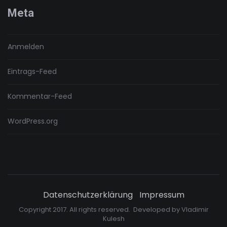
Meta
Anmelden
Eintrags-Feed
Kommentar-Feed
WordPress.org
Datenschutzerklärung
Impressum
Copyright 2017. All rights reserved. Developed by
Vladimir
Kulesh