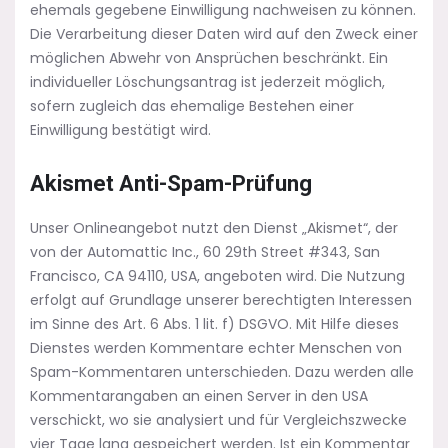
ehemals gegebene Einwilligung nachweisen zu können.
Die Verarbeitung dieser Daten wird auf den Zweck einer
möglichen Abwehr von Ansprüchen beschränkt. Ein
individueller Löschungsantrag ist jederzeit möglich,
sofern zugleich das ehemalige Bestehen einer
Einwilligung bestätigt wird.
Akismet Anti-Spam-Prüfung
Unser Onlineangebot nutzt den Dienst „Akismet“, der
von der Automattic Inc., 60 29th Street #343, San
Francisco, CA 94110, USA, angeboten wird. Die Nutzung
erfolgt auf Grundlage unserer berechtigten Interessen
im Sinne des Art. 6 Abs. 1 lit. f) DSGVO. Mit Hilfe dieses
Dienstes werden Kommentare echter Menschen von
Spam-Kommentaren unterschieden. Dazu werden alle
Kommentarangaben an einen Server in den USA
verschickt, wo sie analysiert und für Vergleichszwecke
vier Tage lang gespeichert werden. Ist ein Kommentar