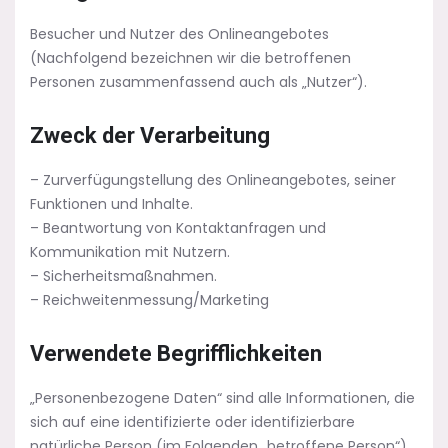
Besucher und Nutzer des Onlineangebotes
(Nachfolgend bezeichnen wir die betroffenen
Personen zusammenfassend auch als „Nutzer“).
Zweck der Verarbeitung
– Zurverfügungstellung des Onlineangebotes, seiner
Funktionen und Inhalte.
– Beantwortung von Kontaktanfragen und
Kommunikation mit Nutzern.
– Sicherheitsmaßnahmen.
– Reichweitenmessung/Marketing
Verwendete Begrifflichkeiten
„Personenbezogene Daten“ sind alle Informationen, die
sich auf eine identifizierte oder identifizierbare
natürliche Person (im Folgenden „betroffene Person“)