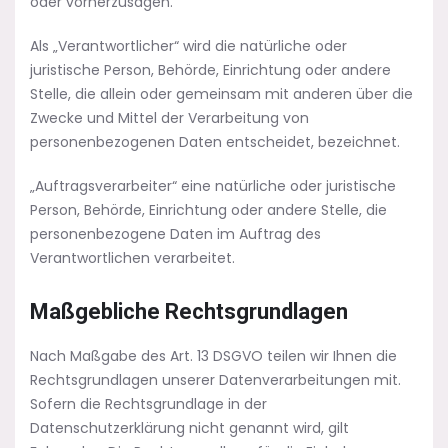
oder vorherzusagen.
Als „Verantwortlicher“ wird die natürliche oder
juristische Person, Behörde, Einrichtung oder andere
Stelle, die allein oder gemeinsam mit anderen über die
Zwecke und Mittel der Verarbeitung von
personenbezogenen Daten entscheidet, bezeichnet.
„Auftragsverarbeiter“ eine natürliche oder juristische
Person, Behörde, Einrichtung oder andere Stelle, die
personenbezogene Daten im Auftrag des
Verantwortlichen verarbeitet.
Maßgebliche Rechtsgrundlagen
Nach Maßgabe des Art. 13 DSGVO teilen wir Ihnen die
Rechtsgrundlagen unserer Datenverarbeitungen mit.
Sofern die Rechtsgrundlage in der
Datenschutzerklärung nicht genannt wird, gilt