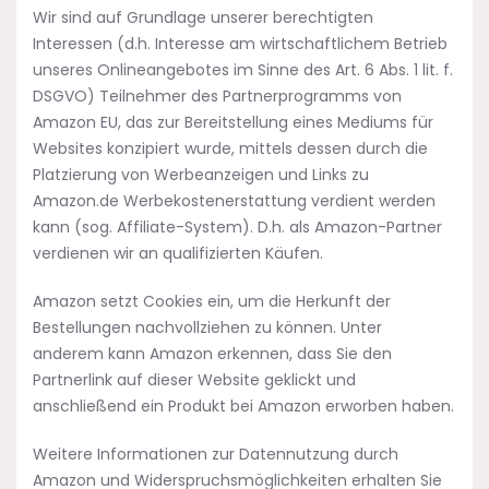
Wir sind auf Grundlage unserer berechtigten
Interessen (d.h. Interesse am wirtschaftlichem Betrieb
unseres Onlineangebotes im Sinne des Art. 6 Abs. 1 lit. f.
DSGVO) Teilnehmer des Partnerprogramms von
Amazon EU, das zur Bereitstellung eines Mediums für
Websites konzipiert wurde, mittels dessen durch die
Platzierung von Werbeanzeigen und Links zu
Amazon.de Werbekostenerstattung verdient werden
kann (sog. Affiliate-System). D.h. als Amazon-Partner
verdienen wir an qualifizierten Käufen.
Amazon setzt Cookies ein, um die Herkunft der
Bestellungen nachvollziehen zu können. Unter
anderem kann Amazon erkennen, dass Sie den
Partnerlink auf dieser Website geklickt und
anschließend ein Produkt bei Amazon erworben haben.
Weitere Informationen zur Datennutzung durch
Amazon und Widerspruchsmöglichkeiten erhalten Sie