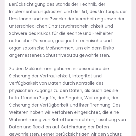
Berücksichtigung des Stands der Technik, der
Implementierungskosten und der Art, des Umfangs, der
Umstände und der Zwecke der Verarbeitung sowie der
unterschiedlichen Eintrittswahrscheinlichkeit und
Schwere des Risikos für die Rechte und Freiheiten
natürlicher Personen, geeignete technische und
organisatorische Maßnahmen, um ein dem Risiko
angemessenes Schutzniveau zu gewährleisten.
Zu den Maßnahmen gehören insbesondere die
Sicherung der Vertraulichkeit, Integrität und
Verfügbarkeit von Daten durch Kontrolle des
physischen Zugangs zu den Daten, als auch des sie
betreffenden Zugriffs, der Eingabe, Weitergabe, der
Sicherung der Verfügbarkeit und ihrer Trennung. Des
Weiteren haben wir Verfahren eingerichtet, die eine
Wahrnehmung von Betroffenenrechten, Löschung von
Daten und Reaktion auf Gefährdung der Daten
gewährleisten. Ferner berücksichtigen wir den Schutz