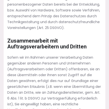
personenbezogener Daten bereits bei der Entwicklung,
bzw. Auswahl von Hardware, Software sowie Verfahren,
entsprechend dem Prinzip des Datenschutzes durch
Technikgestaltung und durch datenschutzfreundliche
Voreinstellungen (Art. 25 DSGVO).
Zusammenarbeit mit
Auftragsverarbeitern und Dritten
Sofern wir im Rahmen unserer Verarbeitung Daten
gegenüber anderen Personen und Unternehmen
(Auftragsverarbeitern oder Dritten) offenbaren, sie an
diese übermitteln oder ihnen sonst Zugriff auf die
Daten gewähren, erfolgt dies nur auf Grundlage einer
gesetzlichen Erlaubnis (z.B. wenn eine Übermittlung der
Daten an Dritte, wie an Zahlungsdienstleister, gem. Art.
6 Abs. 1 lit. b DSGVO zur Vertragserfüllung erforderlich
ist), Sie eingewilligt haben, eine rechtliche