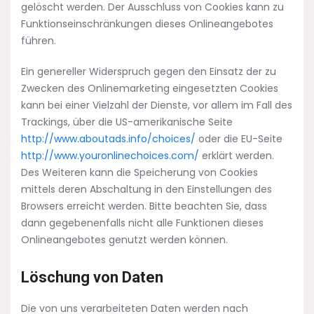
gelöscht werden. Der Ausschluss von Cookies kann zu
Funktionseinschränkungen dieses Onlineangebotes
führen.
Ein genereller Widerspruch gegen den Einsatz der zu
Zwecken des Onlinemarketing eingesetzten Cookies
kann bei einer Vielzahl der Dienste, vor allem im Fall des
Trackings, über die US-amerikanische Seite
http://www.aboutads.info/choices/
oder die EU-Seite
http://www.youronlinechoices.com/
erklärt werden.
Des Weiteren kann die Speicherung von Cookies
mittels deren Abschaltung in den Einstellungen des
Browsers erreicht werden. Bitte beachten Sie, dass
dann gegebenenfalls nicht alle Funktionen dieses
Onlineangebotes genutzt werden können.
Löschung von Daten
Die von uns verarbeiteten Daten werden nach