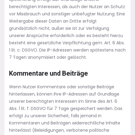
berechtigten Interessen, als auch der Nutzer an Schutz
vor Missbrauch und sonstiger unbefugter Nutzung. Eine
Weitergabe dieser Daten an Dritte erfolgt
grundsätzlich nicht, außer sie ist zur Verfolgung
unserer Ansprüche erforderlich oder es besteht hierzu
besteht eine gesetzliche Verpflichtung gem. Art. 6 Abs.
1 lit. c. DSGVO. Die IP-Adressen werden spätestens nach
7 Tagen anonymisiert oder gelöscht.
Kommentare und Beiträge
Wenn Nutzer Kommentare oder sonstige Beiträge
hinterlassen, können ihre IP-Adressen auf Grundlage
unserer berechtigten Interessen im Sinne des Art. 6
Abs. 1 lit. f. DSGVO für 7 Tage gespeichert werden. Das
erfolgt zu unserer Sicherheit, falls jemand in
Kommentaren und Beiträgen widerrechtliche Inhalte
hinterlässt (Beleidigungen, verbotene politische