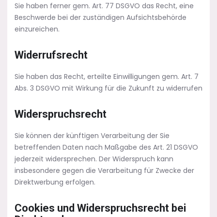
Sie haben ferner gem. Art. 77 DSGVO das Recht, eine
Beschwerde bei der zuständigen Aufsichtsbehörde
einzureichen.
Widerrufsrecht
Sie haben das Recht, erteilte Einwilligungen gem. Art. 7
Abs. 3 DSGVO mit Wirkung für die Zukunft zu widerrufen
Widerspruchsrecht
Sie können der künftigen Verarbeitung der Sie
betreffenden Daten nach Maßgabe des Art. 21 DSGVO
jederzeit widersprechen. Der Widerspruch kann
insbesondere gegen die Verarbeitung für Zwecke der
Direktwerbung erfolgen.
Cookies und Widerspruchsrecht bei