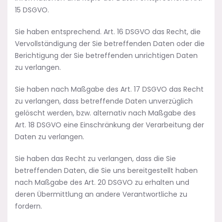
15 DSGVO.
Sie haben entsprechend. Art. 16 DSGVO das Recht, die
Vervollständigung der Sie betreffenden Daten oder die
Berichtigung der Sie betreffenden unrichtigen Daten
zu verlangen.
Sie haben nach Maßgabe des Art. 17 DSGVO das Recht
zu verlangen, dass betreffende Daten unverzüglich
gelöscht werden, bzw. alternativ nach Maßgabe des
Art. 18 DSGVO eine Einschränkung der Verarbeitung der
Daten zu verlangen.
Sie haben das Recht zu verlangen, dass die Sie
betreffenden Daten, die Sie uns bereitgestellt haben
nach Maßgabe des Art. 20 DSGVO zu erhalten und
deren Übermittlung an andere Verantwortliche zu
fordern.