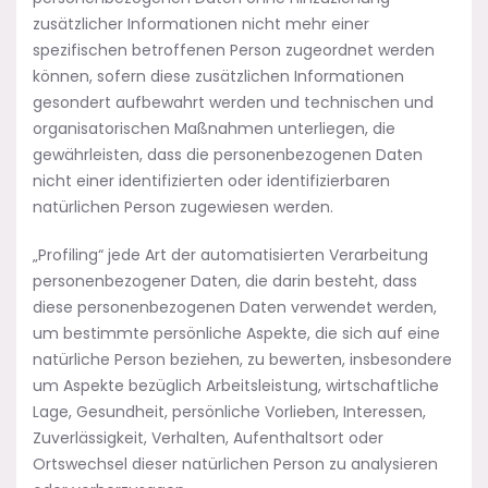
zusätzlicher Informationen nicht mehr einer
spezifischen betroffenen Person zugeordnet werden
können, sofern diese zusätzlichen Informationen
gesondert aufbewahrt werden und technischen und
organisatorischen Maßnahmen unterliegen, die
gewährleisten, dass die personenbezogenen Daten
nicht einer identifizierten oder identifizierbaren
natürlichen Person zugewiesen werden.
„Profiling“ jede Art der automatisierten Verarbeitung
personenbezogener Daten, die darin besteht, dass
diese personenbezogenen Daten verwendet werden,
um bestimmte persönliche Aspekte, die sich auf eine
natürliche Person beziehen, zu bewerten, insbesondere
um Aspekte bezüglich Arbeitsleistung, wirtschaftliche
Lage, Gesundheit, persönliche Vorlieben, Interessen,
Zuverlässigkeit, Verhalten, Aufenthaltsort oder
Ortswechsel dieser natürlichen Person zu analysieren