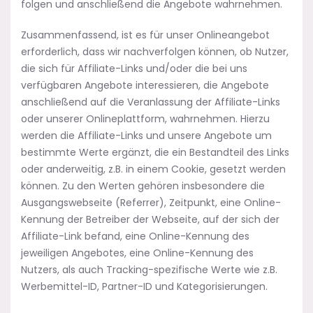
folgen und anschließend die Angebote wahrnehmen.
Zusammenfassend, ist es für unser Onlineangebot
erforderlich, dass wir nachverfolgen können, ob Nutzer,
die sich für Affiliate-Links und/oder die bei uns
verfügbaren Angebote interessieren, die Angebote
anschließend auf die Veranlassung der Affiliate-Links
oder unserer Onlineplattform, wahrnehmen. Hierzu
werden die Affiliate-Links und unsere Angebote um
bestimmte Werte ergänzt, die ein Bestandteil des Links
oder anderweitig, z.B. in einem Cookie, gesetzt werden
können. Zu den Werten gehören insbesondere die
Ausgangswebseite (Referrer), Zeitpunkt, eine Online-
Kennung der Betreiber der Webseite, auf der sich der
Affiliate-Link befand, eine Online-Kennung des
jeweiligen Angebotes, eine Online-Kennung des
Nutzers, als auch Tracking-spezifische Werte wie z.B.
Werbemittel-ID, Partner-ID und Kategorisierungen.