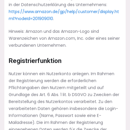
in der Datenschutzerklärung des Unternehmens:
https://www.amazon.de/gp/help/customer/display.ht
ml?nodeId=201909010
.
Hinweis: Amazon und das Amazon-Logo sind
Warenzeichen von Amazon.com, Inc. oder eines seiner
verbundenen Unternehmen.
Registrierfunktion
Nutzer können ein Nutzerkonto anlegen. Im Rahmen
der Registrierung werden die erforderlichen
Pflichtangaben den Nutzern mitgeteilt und auf
Grundlage des Art. 6 Abs. 1 lit. b DSGVO zu Zwecken der
Bereitstellung des Nutzerkontos verarbeitet. Zu den
verarbeiteten Daten gehören insbesondere die Login-
Informationen (Name, Passwort sowie eine E-
Mailadresse). Die im Rahmen der Registrierung
eingegebenen Daten werden für die Zwecke der