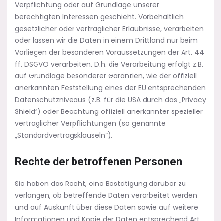
Verpflichtung oder auf Grundlage unserer
berechtigten Interessen geschieht. Vorbehaltlich
gesetzlicher oder vertraglicher Erlaubnisse, verarbeiten
oder lassen wir die Daten in einem Drittland nur beim
Vorliegen der besonderen Voraussetzungen der Art. 44
ff. DSGVO verarbeiten. D.h. die Verarbeitung erfolgt z.B.
auf Grundlage besonderer Garantien, wie der offiziell
anerkannten Feststellung eines der EU entsprechenden
Datenschutzniveaus (z.B. für die USA durch das „Privacy
Shield“) oder Beachtung offiziell anerkannter spezieller
vertraglicher Verpflichtungen (so genannte
„Standardvertragsklauseln“).
Rechte der betroffenen Personen
Sie haben das Recht, eine Bestätigung darüber zu
verlangen, ob betreffende Daten verarbeitet werden
und auf Auskunft über diese Daten sowie auf weitere
Informationen und Kopie der Daten entsprechend Art.