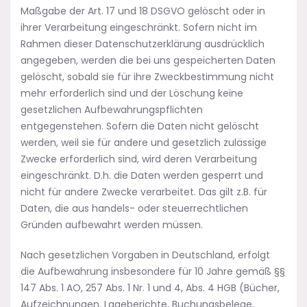
Maßgabe der Art. 17 und 18 DSGVO gelöscht oder in
ihrer Verarbeitung eingeschränkt. Sofern nicht im
Rahmen dieser Datenschutzerklärung ausdrücklich
angegeben, werden die bei uns gespeicherten Daten
gelöscht, sobald sie für ihre Zweckbestimmung nicht
mehr erforderlich sind und der Löschung keine
gesetzlichen Aufbewahrungspflichten
entgegenstehen. Sofern die Daten nicht gelöscht
werden, weil sie für andere und gesetzlich zulässige
Zwecke erforderlich sind, wird deren Verarbeitung
eingeschränkt. D.h. die Daten werden gesperrt und
nicht für andere Zwecke verarbeitet. Das gilt z.B. für
Daten, die aus handels- oder steuerrechtlichen
Gründen aufbewahrt werden müssen.
Nach gesetzlichen Vorgaben in Deutschland, erfolgt
die Aufbewahrung insbesondere für 10 Jahre gemäß §§
147 Abs. 1 AO, 257 Abs. 1 Nr. 1 und 4, Abs. 4 HGB (Bücher,
Aufzeichnungen, Lageberichte, Buchungsbelege,