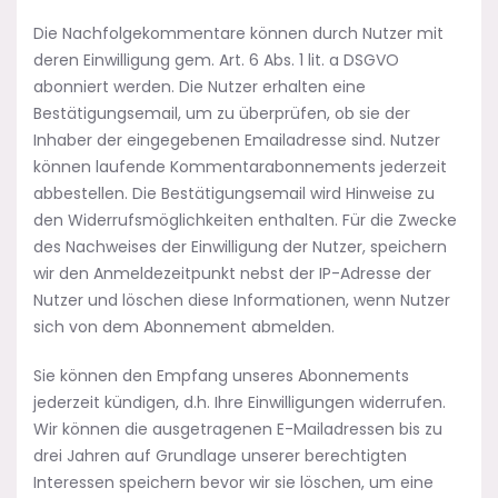
Die Nachfolgekommentare können durch Nutzer mit
deren Einwilligung gem. Art. 6 Abs. 1 lit. a DSGVO
abonniert werden. Die Nutzer erhalten eine
Bestätigungsemail, um zu überprüfen, ob sie der
Inhaber der eingegebenen Emailadresse sind. Nutzer
können laufende Kommentarabonnements jederzeit
abbestellen. Die Bestätigungsemail wird Hinweise zu
den Widerrufsmöglichkeiten enthalten. Für die Zwecke
des Nachweises der Einwilligung der Nutzer, speichern
wir den Anmeldezeitpunkt nebst der IP-Adresse der
Nutzer und löschen diese Informationen, wenn Nutzer
sich von dem Abonnement abmelden.
Sie können den Empfang unseres Abonnements
jederzeit kündigen, d.h. Ihre Einwilligungen widerrufen.
Wir können die ausgetragenen E-Mailadressen bis zu
drei Jahren auf Grundlage unserer berechtigten
Interessen speichern bevor wir sie löschen, um eine