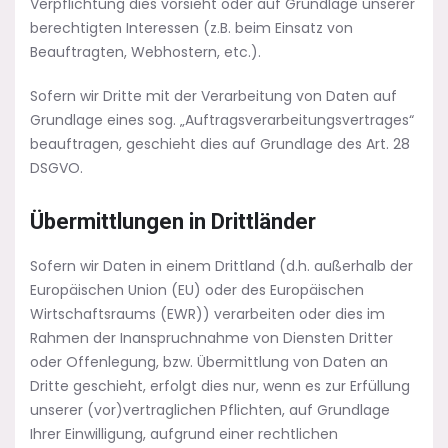
Verpflichtung dies vorsieht oder auf Grundlage unserer
berechtigten Interessen (z.B. beim Einsatz von
Beauftragten, Webhostern, etc.).
Sofern wir Dritte mit der Verarbeitung von Daten auf
Grundlage eines sog. „Auftragsverarbeitungsvertrages“
beauftragen, geschieht dies auf Grundlage des Art. 28
DSGVO.
Übermittlungen in Drittländer
Sofern wir Daten in einem Drittland (d.h. außerhalb der
Europäischen Union (EU) oder des Europäischen
Wirtschaftsraums (EWR)) verarbeiten oder dies im
Rahmen der Inanspruchnahme von Diensten Dritter
oder Offenlegung, bzw. Übermittlung von Daten an
Dritte geschieht, erfolgt dies nur, wenn es zur Erfüllung
unserer (vor)vertraglichen Pflichten, auf Grundlage
Ihrer Einwilligung, aufgrund einer rechtlichen