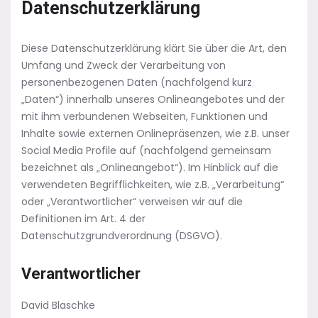
Datenschutzerklärung
Diese Datenschutzerklärung klärt Sie über die Art, den
Umfang und Zweck der Verarbeitung von
personenbezogenen Daten (nachfolgend kurz
„Daten“) innerhalb unseres Onlineangebotes und der
mit ihm verbundenen Webseiten, Funktionen und
Inhalte sowie externen Onlinepräsenzen, wie z.B. unser
Social Media Profile auf (nachfolgend gemeinsam
bezeichnet als „Onlineangebot“). Im Hinblick auf die
verwendeten Begrifflichkeiten, wie z.B. „Verarbeitung“
oder „Verantwortlicher“ verweisen wir auf die
Definitionen im Art. 4 der
Datenschutzgrundverordnung (DSGVO).
Verantwortlicher
David Blaschke