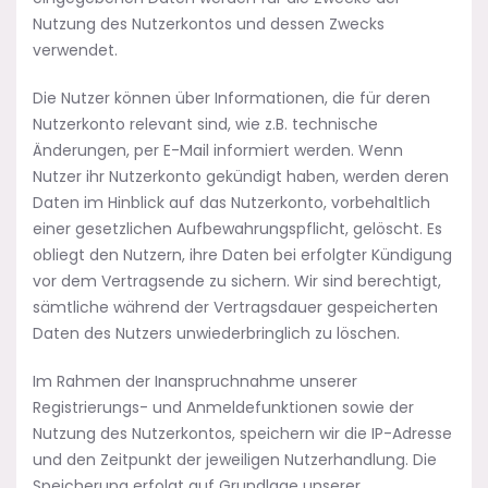
Nutzung des Nutzerkontos und dessen Zwecks
verwendet.
Die Nutzer können über Informationen, die für deren
Nutzerkonto relevant sind, wie z.B. technische
Änderungen, per E-Mail informiert werden. Wenn
Nutzer ihr Nutzerkonto gekündigt haben, werden deren
Daten im Hinblick auf das Nutzerkonto, vorbehaltlich
einer gesetzlichen Aufbewahrungspflicht, gelöscht. Es
obliegt den Nutzern, ihre Daten bei erfolgter Kündigung
vor dem Vertragsende zu sichern. Wir sind berechtigt,
sämtliche während der Vertragsdauer gespeicherten
Daten des Nutzers unwiederbringlich zu löschen.
Im Rahmen der Inanspruchnahme unserer
Registrierungs- und Anmeldefunktionen sowie der
Nutzung des Nutzerkontos, speichern wir die IP-Adresse
und den Zeitpunkt der jeweiligen Nutzerhandlung. Die
Speicherung erfolgt auf Grundlage unserer