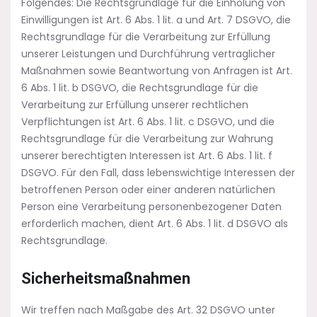
Folgendes: Die Rechtsgrundlage für die Einholung von
Einwilligungen ist Art. 6 Abs. 1 lit. a und Art. 7 DSGVO, die
Rechtsgrundlage für die Verarbeitung zur Erfüllung
unserer Leistungen und Durchführung vertraglicher
Maßnahmen sowie Beantwortung von Anfragen ist Art.
6 Abs. 1 lit. b DSGVO, die Rechtsgrundlage für die
Verarbeitung zur Erfüllung unserer rechtlichen
Verpflichtungen ist Art. 6 Abs. 1 lit. c DSGVO, und die
Rechtsgrundlage für die Verarbeitung zur Wahrung
unserer berechtigten Interessen ist Art. 6 Abs. 1 lit. f
DSGVO. Für den Fall, dass lebenswichtige Interessen der
betroffenen Person oder einer anderen natürlichen
Person eine Verarbeitung personenbezogener Daten
erforderlich machen, dient Art. 6 Abs. 1 lit. d DSGVO als
Rechtsgrundlage.
Sicherheitsmaßnahmen
Wir treffen nach Maßgabe des Art. 32 DSGVO unter