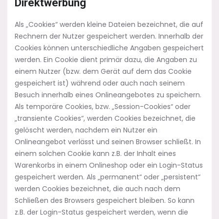
Direktwerbung
Als „Cookies“ werden kleine Dateien bezeichnet, die auf
Rechnern der Nutzer gespeichert werden. Innerhalb der
Cookies können unterschiedliche Angaben gespeichert
werden. Ein Cookie dient primär dazu, die Angaben zu
einem Nutzer (bzw. dem Gerät auf dem das Cookie
gespeichert ist) während oder auch nach seinem
Besuch innerhalb eines Onlineangebotes zu speichern.
Als temporäre Cookies, bzw. „Session-Cookies“ oder
„transiente Cookies“, werden Cookies bezeichnet, die
gelöscht werden, nachdem ein Nutzer ein
Onlineangebot verlässt und seinen Browser schließt. In
einem solchen Cookie kann z.B. der Inhalt eines
Warenkorbs in einem Onlineshop oder ein Login-Status
gespeichert werden. Als „permanent“ oder „persistent“
werden Cookies bezeichnet, die auch nach dem
Schließen des Browsers gespeichert bleiben. So kann
z.B. der Login-Status gespeichert werden, wenn die