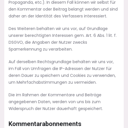
Propaganda, etc.). In diesem Fall können wir selbst für
den Kommentar oder Beitrag belangt werden und sind
daher an der Identität des Verfassers interessiert.
Des Weiteren behalten wir uns vor, auf Grundlage
unserer berechtigten Interessen gem. Art. 6 Abs. 1 lit. f.
DSGVO, die Angaben der Nutzer zwecks
Spamerkennung zu verarbeiten.
Auf derselben Rechtsgrundlage behalten wir uns vor,
im Fall von Umfragen die IP-Adressen der Nutzer für
deren Dauer zu speichern und Cookies zu verwenden,
um Mehrfachabstimmungen zu vermeiden.
Die im Rahmen der Kommentare und Beiträge
angegebenen Daten, werden von uns bis zum
Widerspruch der Nutzer dauerhaft gespeichert.
Kommentarabonnements