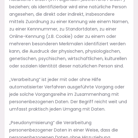
beziehen; als identifizierbar wird eine natürliche Person
angesehen, die direkt oder indirekt, insbesondere
mittels Zuordnung zu einer Kennung wie einem Namen,
zu einer Kennnummer, zu Standortdaten, zu einer
Online-Kennung (z.B. Cookie) oder zu einem oder
mehreren besonderen Merkmalen identifiziert werden
kann, die Ausdruck der physischen, physiologischen,
genetischen, psychischen, wirtschaftlichen, kulturellen
oder sozialen Identität dieser natürlichen Person sind.
„Verarbeitung“ ist jeder mit oder ohne Hilfe
automatisierter Verfahren ausgeführte Vorgang oder
jede solche Vorgangsreihe im Zusammenhang mit
personenbezogenen Daten. Der Begriff reicht weit und
umfasst praktisch jeden Umgang mit Daten.
„Pseudonymisierung“ die Verarbeitung
personenbezogener Daten in einer Weise, dass die
personenbezogenen Daten ohne Hinzuziehung