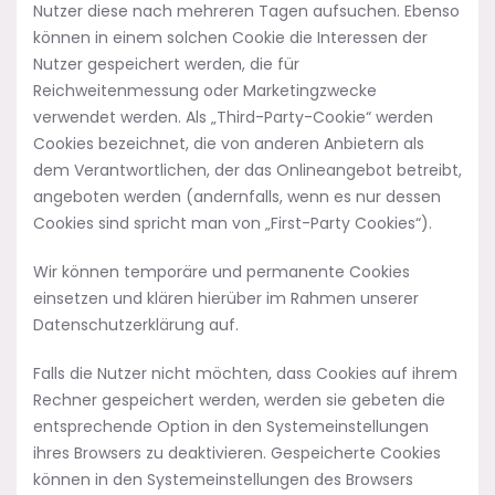
Nutzer diese nach mehreren Tagen aufsuchen. Ebenso
können in einem solchen Cookie die Interessen der
Nutzer gespeichert werden, die für
Reichweitenmessung oder Marketingzwecke
verwendet werden. Als „Third-Party-Cookie“ werden
Cookies bezeichnet, die von anderen Anbietern als
dem Verantwortlichen, der das Onlineangebot betreibt,
angeboten werden (andernfalls, wenn es nur dessen
Cookies sind spricht man von „First-Party Cookies“).
Wir können temporäre und permanente Cookies
einsetzen und klären hierüber im Rahmen unserer
Datenschutzerklärung auf.
Falls die Nutzer nicht möchten, dass Cookies auf ihrem
Rechner gespeichert werden, werden sie gebeten die
entsprechende Option in den Systemeinstellungen
ihres Browsers zu deaktivieren. Gespeicherte Cookies
können in den Systemeinstellungen des Browsers