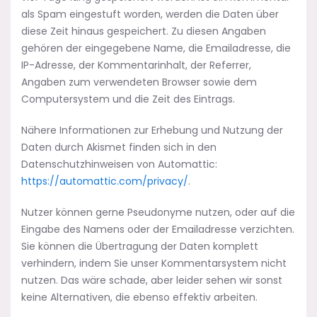
als Spam eingestuft worden, werden die Daten über
diese Zeit hinaus gespeichert. Zu diesen Angaben
gehören der eingegebene Name, die Emailadresse, die
IP-Adresse, der Kommentarinhalt, der Referrer,
Angaben zum verwendeten Browser sowie dem
Computersystem und die Zeit des Eintrags.
Nähere Informationen zur Erhebung und Nutzung der
Daten durch Akismet finden sich in den
Datenschutzhinweisen von Automattic:
https://automattic.com/privacy/
.
Nutzer können gerne Pseudonyme nutzen, oder auf die
Eingabe des Namens oder der Emailadresse verzichten.
Sie können die Übertragung der Daten komplett
verhindern, indem Sie unser Kommentarsystem nicht
nutzen. Das wäre schade, aber leider sehen wir sonst
keine Alternativen, die ebenso effektiv arbeiten.