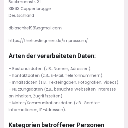
Beckmannstr. 31
31863 Coppenbrügge
Deutschland
dblaschke1981@gmail.com
https://thehowlingmen.de/impressum/
Arten der verarbeiteten Daten:
– Bestandsdaten (z.B., Namen, Adressen).
– Kontaktdaten (z.B., E-Mail, Telefonnummern).
– Inhaltsdaten (z.B., Texteingaben, Fotografien, Videos).
– Nutzungsdaten (z.B., besuchte Webseiten, Interesse
an Inhalten, Zugriffszeiten).
– Meta-/Kommunikationsdaten (z.B., Geräte-
Informationen, IP-Adressen).
Kategorien betroffener Personen