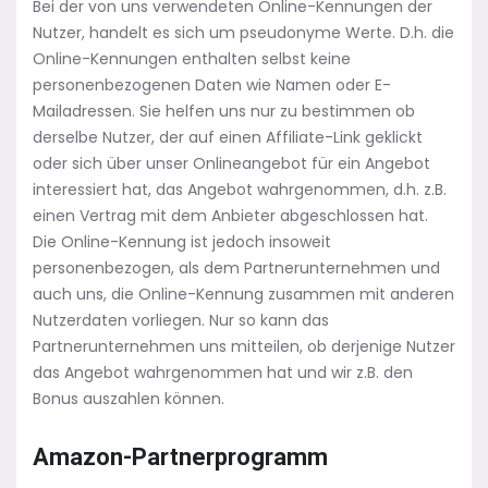
Bei der von uns verwendeten Online-Kennungen der
Nutzer, handelt es sich um pseudonyme Werte. D.h. die
Online-Kennungen enthalten selbst keine
personenbezogenen Daten wie Namen oder E-
Mailadressen. Sie helfen uns nur zu bestimmen ob
derselbe Nutzer, der auf einen Affiliate-Link geklickt
oder sich über unser Onlineangebot für ein Angebot
interessiert hat, das Angebot wahrgenommen, d.h. z.B.
einen Vertrag mit dem Anbieter abgeschlossen hat.
Die Online-Kennung ist jedoch insoweit
personenbezogen, als dem Partnerunternehmen und
auch uns, die Online-Kennung zusammen mit anderen
Nutzerdaten vorliegen. Nur so kann das
Partnerunternehmen uns mitteilen, ob derjenige Nutzer
das Angebot wahrgenommen hat und wir z.B. den
Bonus auszahlen können.
Amazon-Partnerprogramm