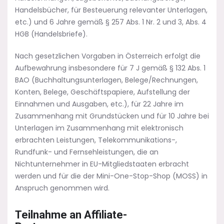
Handelsbücher, für Besteuerung relevanter Unterlagen,
etc.) und 6 Jahre gemäß § 257 Abs. 1 Nr. 2 und 3, Abs. 4
HGB (Handelsbriefe).
Nach gesetzlichen Vorgaben in Österreich erfolgt die
Aufbewahrung insbesondere für 7 J gemäß § 132 Abs. 1
BAO (Buchhaltungsunterlagen, Belege/Rechnungen,
Konten, Belege, Geschäftspapiere, Aufstellung der
Einnahmen und Ausgaben, etc.), für 22 Jahre im
Zusammenhang mit Grundstücken und für 10 Jahre bei
Unterlagen im Zusammenhang mit elektronisch
erbrachten Leistungen, Telekommunikations-,
Rundfunk- und Fernsehleistungen, die an
Nichtunternehmer in EU-Mitgliedstaaten erbracht
werden und für die der Mini-One-Stop-Shop (MOSS) in
Anspruch genommen wird.
Teilnahme an Affiliate-