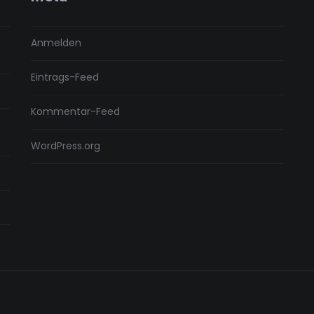
Anmelden
Eintrags-Feed
Kommentar-Feed
WordPress.org