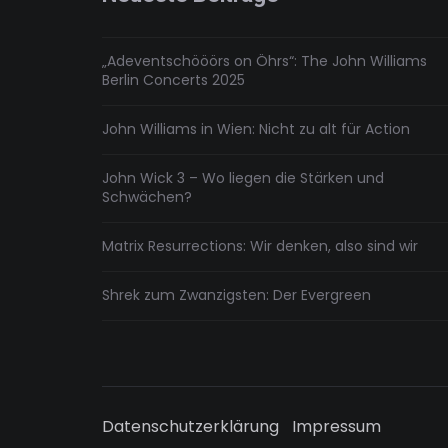
„Adeventschööörs on Öhrs“: The John Williams
Berlin Concerts 2025
John Williams in Wien: Nicht zu alt für Action
John Wick 3 – Wo liegen die Stärken und
Schwächen?
Matrix Resurrections: Wir denken, also sind wir
Shrek zum Zwanzigsten: Der Evergreen
Datenschutzerklärung
Impressum