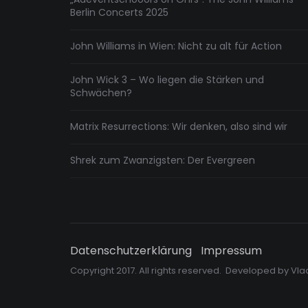
Berlin Concerts 2025
John Williams in Wien: Nicht zu alt für Action
John Wick 3 – Wo liegen die Stärken und
Schwächen?
Matrix Resurrections: Wir denken, also sind wir
Shrek zum Zwanzigsten: Der Evergreen
Datenschutzerklärung
Impressum
Copyright 2017. All rights reserved. Developed by
Vla