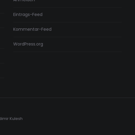
Eintrags-Feed
Kommentar-Feed
WordPress.org
dimir Kulesh