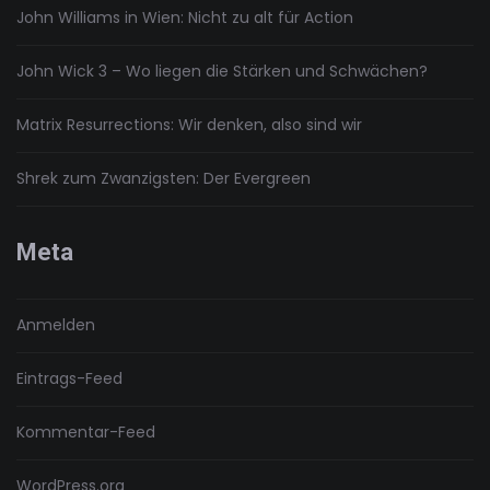
John Williams in Wien: Nicht zu alt für Action
John Wick 3 – Wo liegen die Stärken und Schwächen?
Matrix Resurrections: Wir denken, also sind wir
Shrek zum Zwanzigsten: Der Evergreen
Meta
Anmelden
Eintrags-Feed
Kommentar-Feed
WordPress.org