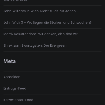
John Williams in Wien: Nicht zu alt für Action
John Wick 3 – Wo liegen die Stärken und Schwächen?
Matrix Resurrections: Wir denken, also sind wir
Shrek zum Zwanzigsten: Der Evergreen
Meta
Anmelden
Eintrags-Feed
Kommentar-Feed