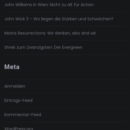
John Williams in Wien: Nicht zu alt für Action
John Wick 3 – Wo liegen die Stärken und Schwächen?
Matrix Resurrections: Wir denken, also sind wir
Shrek zum Zwanzigsten: Der Evergreen
Meta
Anmelden
Eintrags-Feed
Kommentar-Feed
WordPress.org