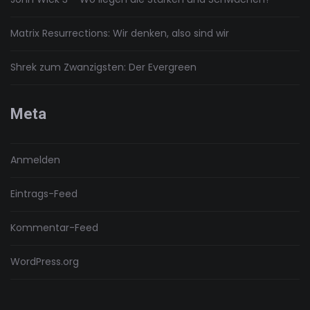
Matrix Resurrections: Wir denken, also sind wir
Shrek zum Zwanzigsten: Der Evergreen
Meta
Anmelden
Eintrags-Feed
Kommentar-Feed
WordPress.org