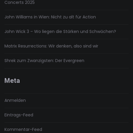
Concerts 2025
John Williams in Wien: Nicht zu alt für Action
John Wick 3 – Wo liegen die Stärken und Schwächen?
Matrix Resurrections: Wir denken, also sind wir
Shrek zum Zwanzigsten: Der Evergreen
Meta
Anmelden
Eintrags-Feed
Kommentar-Feed