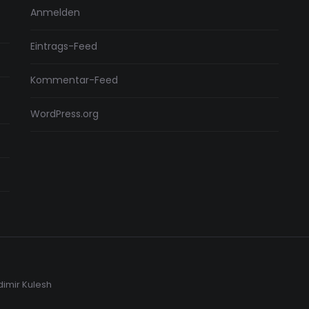
Anmelden
Eintrags-Feed
Kommentar-Feed
WordPress.org
dimir Kulesh