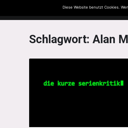
Diese Website benutzt Cookies. Wen
The Howling Men
Schlagwort:
Alan 