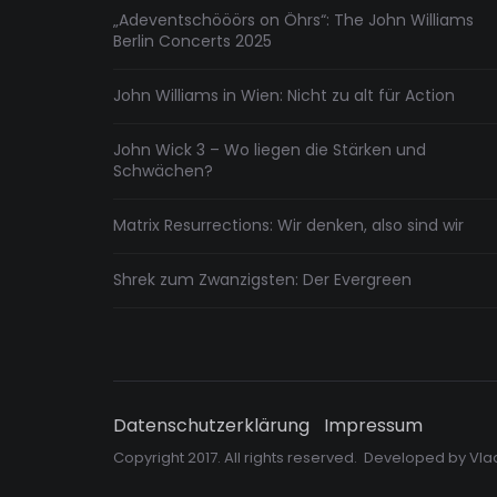
„Adeventschööörs on Öhrs“: The John Williams
Berlin Concerts 2025
John Williams in Wien: Nicht zu alt für Action
John Wick 3 – Wo liegen die Stärken und
Schwächen?
Matrix Resurrections: Wir denken, also sind wir
Shrek zum Zwanzigsten: Der Evergreen
Datenschutzerklärung
Impressum
Copyright 2017. All rights reserved. Developed by
Vla