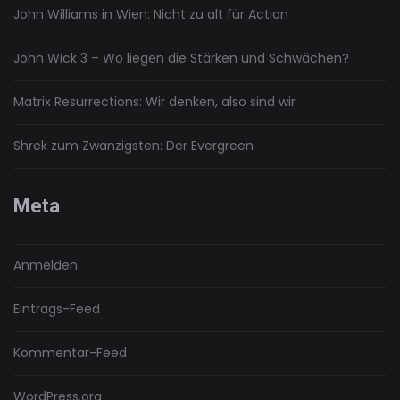
John Williams in Wien: Nicht zu alt für Action
John Wick 3 – Wo liegen die Stärken und Schwächen?
Matrix Resurrections: Wir denken, also sind wir
Shrek zum Zwanzigsten: Der Evergreen
Meta
Anmelden
Eintrags-Feed
Kommentar-Feed
WordPress.org