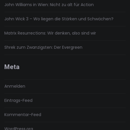
John Williams in Wien: Nicht zu alt für Action
John Wick 3 – Wo liegen die Stärken und Schwächen?
Matrix Resurrections: Wir denken, also sind wir
Shrek zum Zwanzigsten: Der Evergreen
Meta
Anmelden
Eintrags-Feed
Kommentar-Feed
WordPress.org