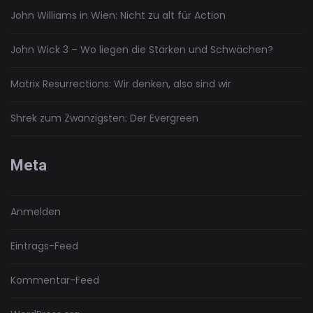
John Williams in Wien: Nicht zu alt für Action
John Wick 3 – Wo liegen die Stärken und Schwächen?
Matrix Resurrections: Wir denken, also sind wir
Shrek zum Zwanzigsten: Der Evergreen
Meta
Anmelden
Eintrags-Feed
Kommentar-Feed