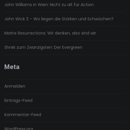
John Williams in Wien: Nicht zu alt für Action
John Wick 3 – Wo liegen die Stärken und Schwächen?
Matrix Resurrections: Wir denken, also sind wir
Shrek zum Zwanzigsten: Der Evergreen
Meta
Anmelden
Eintrags-Feed
Kommentar-Feed
WordPress.org