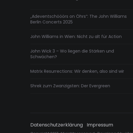
„Adeventschööörs on Öhrs“: The John Williams
Berlin Concerts 2025
John Williams in Wien: Nicht zu alt für Action
John Wick 3 – Wo liegen die Stärken und
Schwächen?
Matrix Resurrections: Wir denken, also sind wir
Shrek zum Zwanzigsten: Der Evergreen
Datenschutzerklärung
Impressum