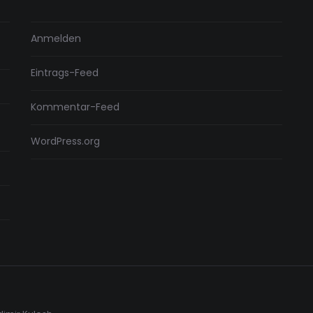
Anmelden
Eintrags-Feed
Kommentar-Feed
WordPress.org