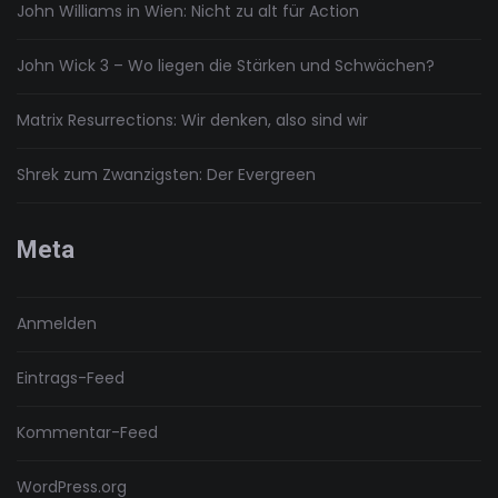
John Williams in Wien: Nicht zu alt für Action
John Wick 3 – Wo liegen die Stärken und Schwächen?
Matrix Resurrections: Wir denken, also sind wir
Shrek zum Zwanzigsten: Der Evergreen
Meta
Anmelden
Eintrags-Feed
Kommentar-Feed
WordPress.org