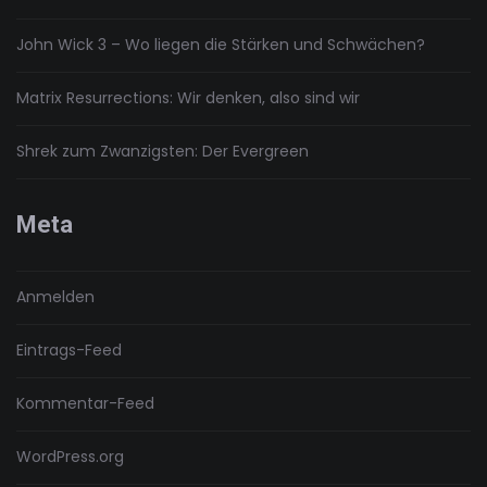
John Wick 3 – Wo liegen die Stärken und Schwächen?
Matrix Resurrections: Wir denken, also sind wir
Shrek zum Zwanzigsten: Der Evergreen
Meta
Anmelden
Eintrags-Feed
Kommentar-Feed
WordPress.org