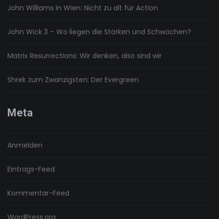
John Williams in Wien: Nicht zu alt für Action
John Wick 3 – Wo liegen die Stärken und Schwächen?
Matrix Resurrections: Wir denken, also sind wir
Shrek zum Zwanzigsten: Der Evergreen
Meta
Anmelden
Eintrags-Feed
Kommentar-Feed
WordPress.org