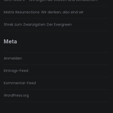
Matrix Resurrections: Wir denken, also sind wir
Shrek zum Zwanzigsten: Der Evergreen
Meta
Anmelden
Eintrags-Feed
Kommentar-Feed
WordPress.org