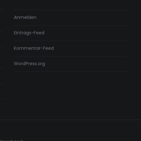
Anmelden
Eintrags-Feed
Kommentar-Feed
WordPress.org