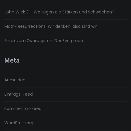
John Wick 3 – Wo liegen die Stärken und Schwächen?
Matrix Resurrections: Wir denken, also sind wir
Shrek zum Zwanzigsten: Der Evergreen
Meta
Anmelden
Eintrags-Feed
Kommentar-Feed
WordPress.org