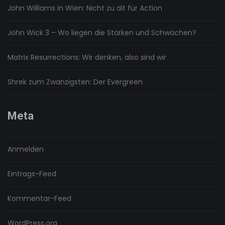
John Williams in Wien: Nicht zu alt für Action
John Wick 3 – Wo liegen die Stärken und Schwächen?
Matrix Resurrections: Wir denken, also sind wir
Shrek zum Zwanzigsten: Der Evergreen
Meta
Anmelden
Eintrags-Feed
Kommentar-Feed
WordPress.org