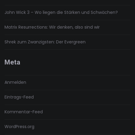
John Wick 3 – Wo liegen die Stärken und Schwächen?
Matrix Resurrections: Wir denken, also sind wir
Shrek zum Zwanzigsten: Der Evergreen
Meta
Anmelden
Eintrags-Feed
Kommentar-Feed
WordPress.org