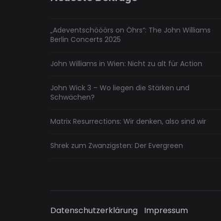
„Adeventschööörs on Öhrs“: The John Williams
Berlin Concerts 2025
John Williams in Wien: Nicht zu alt für Action
John Wick 3 – Wo liegen die Stärken und
Schwächen?
Matrix Resurrections: Wir denken, also sind wir
Shrek zum Zwanzigsten: Der Evergreen
Datenschutzerklärung
Impressum