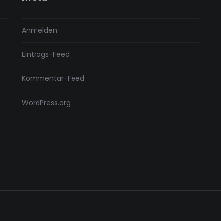
Anmelden
Eintrags-Feed
Kommentar-Feed
WordPress.org