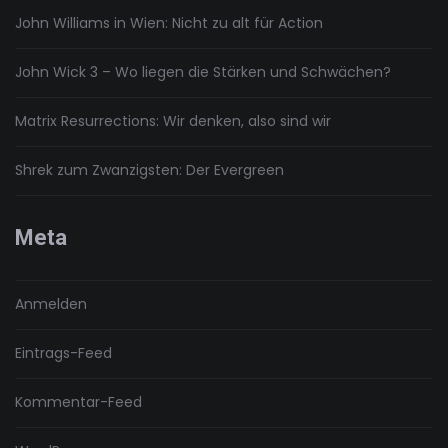
John Williams in Wien: Nicht zu alt für Action
John Wick 3 – Wo liegen die Stärken und Schwächen?
Matrix Resurrections: Wir denken, also sind wir
Shrek zum Zwanzigsten: Der Evergreen
Meta
Anmelden
Eintrags-Feed
Kommentar-Feed