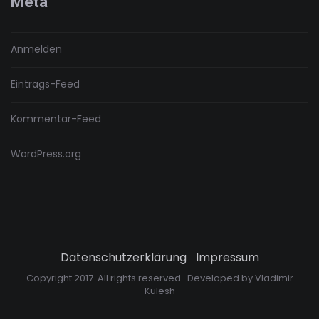
Meta
Anmelden
Eintrags-Feed
Kommentar-Feed
WordPress.org
Datenschutzerklärung
Impressum
Copyright 2017. All rights reserved. Developed by
Vladimir
Kulesh