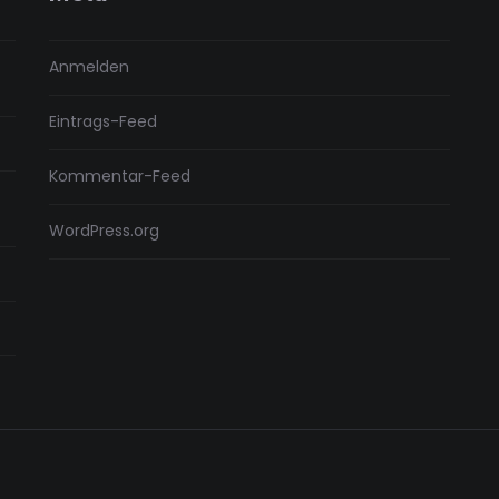
Anmelden
Eintrags-Feed
Kommentar-Feed
WordPress.org