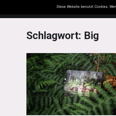
Diese Website benutzt Cookies. Wen
The Howling Men
Schlagwort:
Big