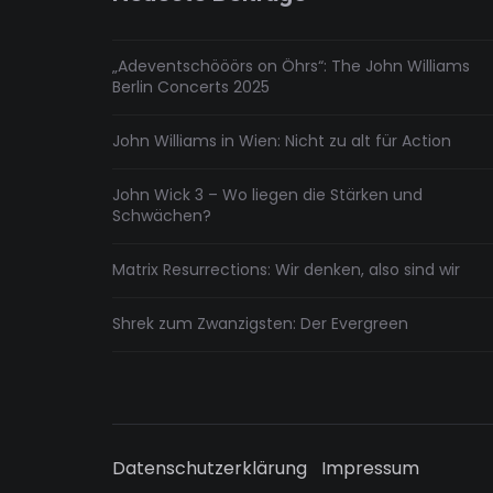
„Adeventschööörs on Öhrs“: The John Williams
Berlin Concerts 2025
John Williams in Wien: Nicht zu alt für Action
John Wick 3 – Wo liegen die Stärken und
Schwächen?
Matrix Resurrections: Wir denken, also sind wir
Shrek zum Zwanzigsten: Der Evergreen
Datenschutzerklärung
Impressum