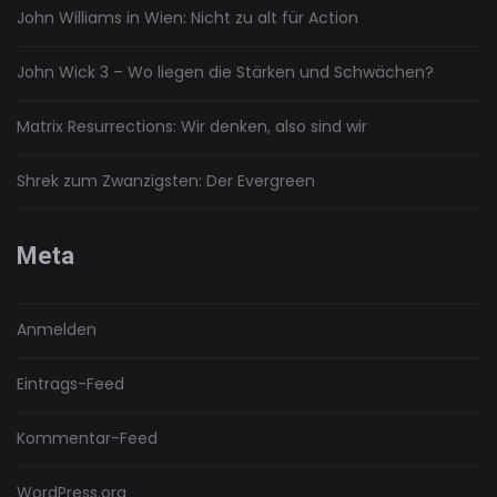
John Williams in Wien: Nicht zu alt für Action
John Wick 3 – Wo liegen die Stärken und Schwächen?
Matrix Resurrections: Wir denken, also sind wir
Shrek zum Zwanzigsten: Der Evergreen
Meta
Anmelden
Eintrags-Feed
Kommentar-Feed
WordPress.org