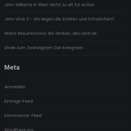
John Williams in Wien: Nicht zu alt für Action
John Wick 3 – Wo liegen die Stärken und Schwächen?
Matrix Resurrections: Wir denken, also sind wir
Shrek zum Zwanzigsten: Der Evergreen
Meta
Anmelden
Eintrags-Feed
Kommentar-Feed
WordPress.org