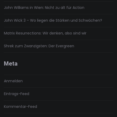
John Williams in Wien: Nicht zu alt für Action
John Wick 3 – Wo liegen die Stärken und Schwächen?
Matrix Resurrections: Wir denken, also sind wir
Shrek zum Zwanzigsten: Der Evergreen
Meta
Anmelden
Eintrags-Feed
Kommentar-Feed