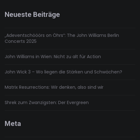
Neueste Beiträge
„Adeventschööörs on Öhrs“: The John Williams Berlin
Concerts 2025
John Williams in Wien: Nicht zu alt für Action
John Wick 3 – Wo liegen die Stärken und Schwächen?
Matrix Resurrections: Wir denken, also sind wir
Shrek zum Zwanzigsten: Der Evergreen
Meta