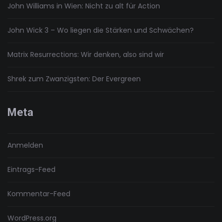
John Williams in Wien: Nicht zu alt für Action
John Wick 3 – Wo liegen die Stärken und Schwächen?
Matrix Resurrections: Wir denken, also sind wir
Shrek zum Zwanzigsten: Der Evergreen
Meta
Anmelden
Eintrags-Feed
Kommentar-Feed
WordPress.org