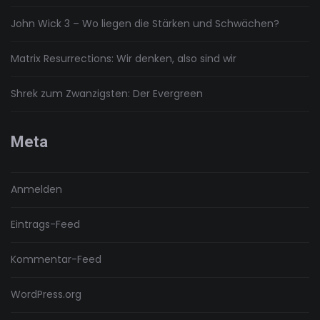
John Wick 3 – Wo liegen die Stärken und Schwächen?
Matrix Resurrections: Wir denken, also sind wir
Shrek zum Zwanzigsten: Der Evergreen
Meta
Anmelden
Eintrags-Feed
Kommentar-Feed
WordPress.org