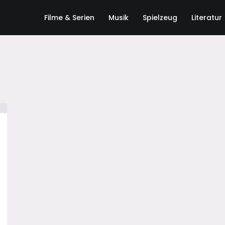
Filme & Serien
Musik
Spielzeug
Literatur