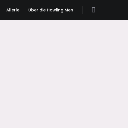
Allerlei
Über die Howling Men
Search