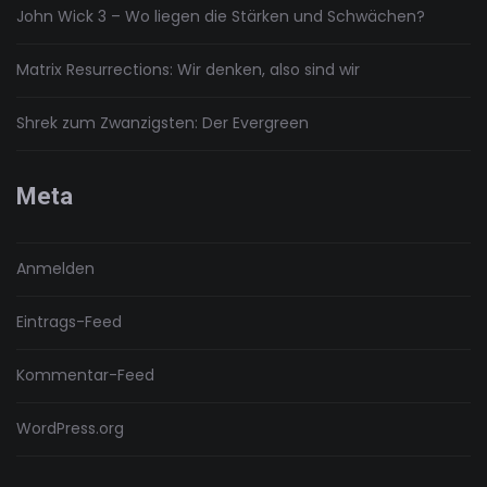
John Wick 3 – Wo liegen die Stärken und Schwächen?
Matrix Resurrections: Wir denken, also sind wir
Shrek zum Zwanzigsten: Der Evergreen
Meta
Anmelden
Eintrags-Feed
Kommentar-Feed
WordPress.org