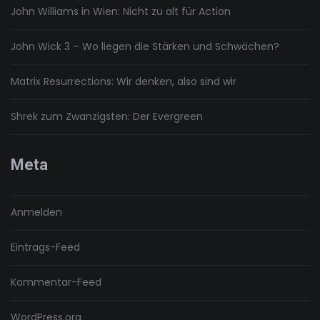
John Williams in Wien: Nicht zu alt für Action
John Wick 3 – Wo liegen die Stärken und Schwächen?
Matrix Resurrections: Wir denken, also sind wir
Shrek zum Zwanzigsten: Der Evergreen
Meta
Anmelden
Eintrags-Feed
Kommentar-Feed
WordPress.org