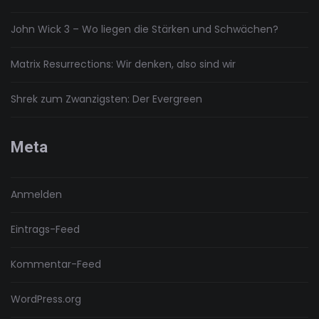
John Wick 3 – Wo liegen die Stärken und Schwächen?
Matrix Resurrections: Wir denken, also sind wir
Shrek zum Zwanzigsten: Der Evergreen
Meta
Anmelden
Eintrags-Feed
Kommentar-Feed
WordPress.org