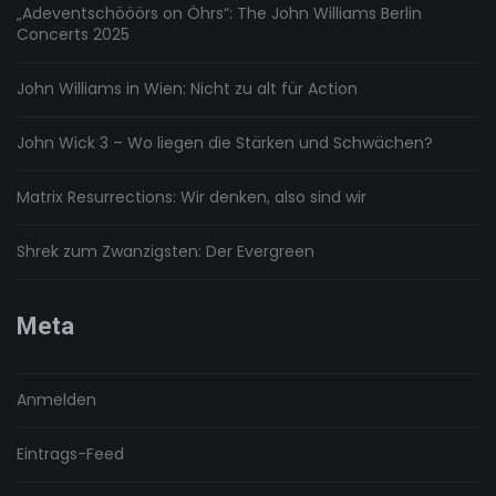
„Adeventschööörs on Öhrs“: The John Williams Berlin
Concerts 2025
John Williams in Wien: Nicht zu alt für Action
John Wick 3 – Wo liegen die Stärken und Schwächen?
Matrix Resurrections: Wir denken, also sind wir
Shrek zum Zwanzigsten: Der Evergreen
Meta
Anmelden
Eintrags-Feed