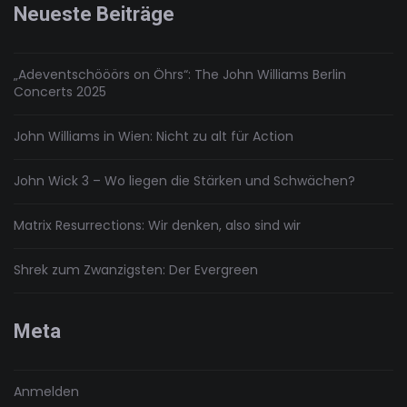
Neueste Beiträge
„Adeventschööörs on Öhrs“: The John Williams Berlin
Concerts 2025
John Williams in Wien: Nicht zu alt für Action
John Wick 3 – Wo liegen die Stärken und Schwächen?
Matrix Resurrections: Wir denken, also sind wir
Shrek zum Zwanzigsten: Der Evergreen
Meta
Anmelden