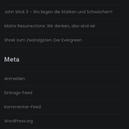
John Wick 3 – Wo liegen die Stärken und Schwächen?
Matrix Resurrections: Wir denken, also sind wir
Shrek zum Zwanzigsten: Der Evergreen
Meta
Anmelden
Eintrags-Feed
Kommentar-Feed
WordPress.org