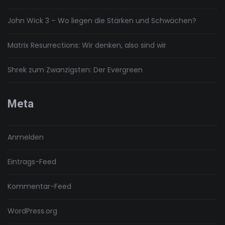
John Wick 3 – Wo liegen die Stärken und Schwächen?
Matrix Resurrections: Wir denken, also sind wir
Shrek zum Zwanzigsten: Der Evergreen
Meta
Anmelden
Eintrags-Feed
Kommentar-Feed
WordPress.org