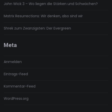
John Wick 3 – Wo liegen die Stärken und Schwächen?
Matrix Resurrections: Wir denken, also sind wir
Shrek zum Zwanzigsten: Der Evergreen
Meta
Anmelden
Eintrags-Feed
Kommentar-Feed
WordPress.org