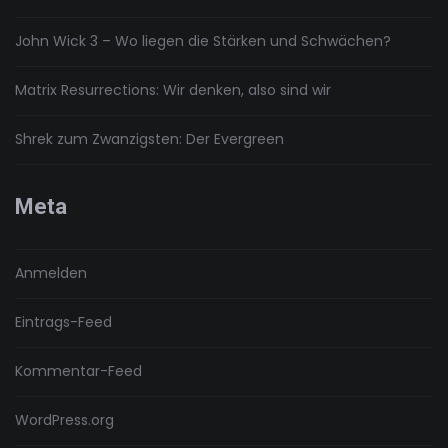
John Wick 3 – Wo liegen die Stärken und Schwächen?
Matrix Resurrections: Wir denken, also sind wir
Shrek zum Zwanzigsten: Der Evergreen
Meta
Anmelden
Eintrags-Feed
Kommentar-Feed
WordPress.org