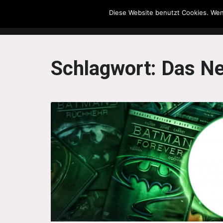
Diese Website benutzt Cookies. Wen
The Howling Men
Schlagwort:
Das Ne