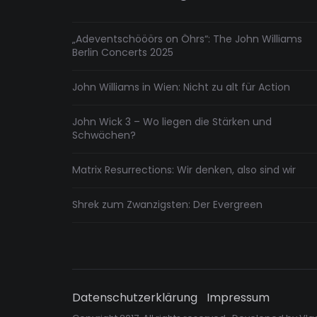
„Adeventschööörs on Öhrs“: The John Williams
Berlin Concerts 2025
John Williams in Wien: Nicht zu alt für Action
John Wick 3 – Wo liegen die Stärken und
Schwächen?
Matrix Resurrections: Wir denken, also sind wir
Shrek zum Zwanzigsten: Der Evergreen
Datenschutzerklärung
Impressum