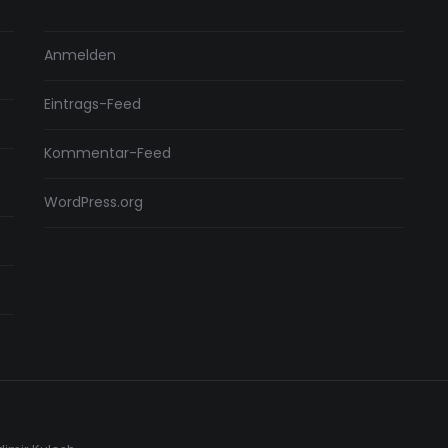
Anmelden
Eintrags-Feed
Kommentar-Feed
WordPress.org