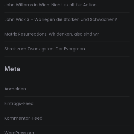
John Williams in Wien: Nicht zu alt für Action
John Wick 3 – Wo liegen die Stärken und Schwächen?
Matrix Resurrections: Wir denken, also sind wir
Shrek zum Zwanzigsten: Der Evergreen
Meta
Anmelden
Eintrags-Feed
Kommentar-Feed
WordPress.org