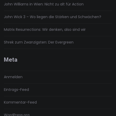
John Williams in Wien: Nicht zu alt für Action
John Wick 3 – Wo liegen die Stärken und Schwächen?
Matrix Resurrections: Wir denken, also sind wir
Shrek zum Zwanzigsten: Der Evergreen
Meta
Anmelden
Eintrags-Feed
Kommentar-Feed
WordPress.org