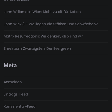
John Williams in Wien: Nicht zu alt für Action
John Wick 3 – Wo liegen die Stärken und Schwächen?
Matrix Resurrections: Wir denken, also sind wir
Shrek zum Zwanzigsten: Der Evergreen
Meta
Anmelden
Eintrags-Feed
Kommentar-Feed