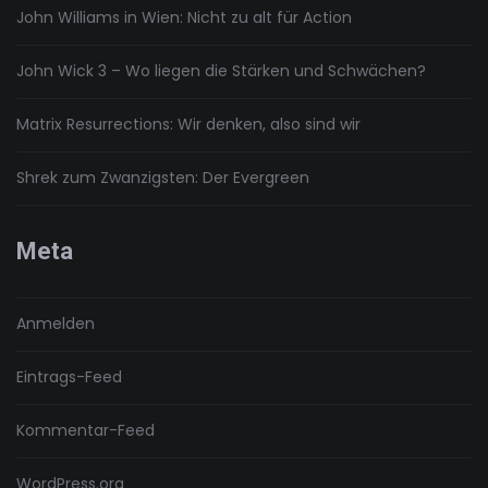
John Williams in Wien: Nicht zu alt für Action
John Wick 3 – Wo liegen die Stärken und Schwächen?
Matrix Resurrections: Wir denken, also sind wir
Shrek zum Zwanzigsten: Der Evergreen
Meta
Anmelden
Eintrags-Feed
Kommentar-Feed
WordPress.org