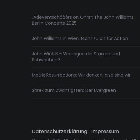
„Adeventschööörs on Öhrs“: The John Williams
Berlin Concerts 2025
John Williams in Wien: Nicht zu alt für Action
John Wick 3 – Wo liegen die Stärken und
Schwächen?
Matrix Resurrections: Wir denken, also sind wir
Shrek zum Zwanzigsten: Der Evergreen
Datenschutzerklärung
Impressum