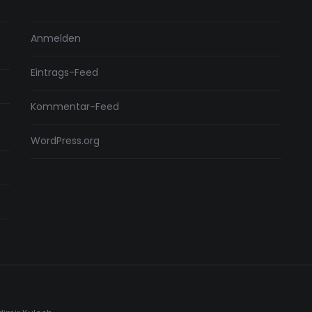
Anmelden
Eintrags-Feed
Kommentar-Feed
WordPress.org